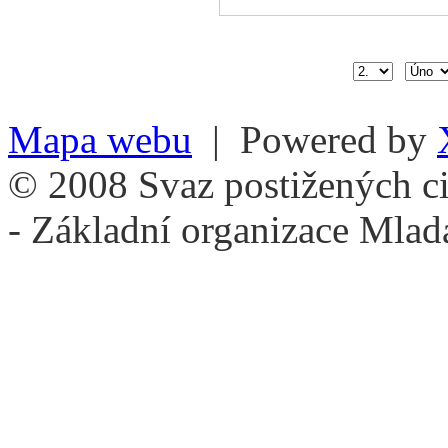
Mapa webu
| Powered by
© 2008 Svaz postižených ci
- Základní organizace Mlad