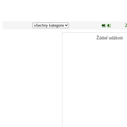
Žádné události