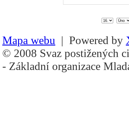
Mapa webu
| Powered by
© 2008 Svaz postižených ci
- Základní organizace Mlad