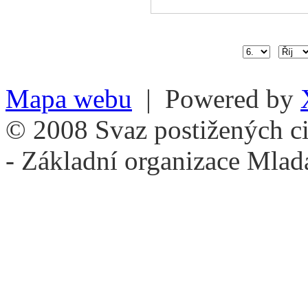
Mapa webu
| Powered by
© 2008 Svaz postižených ci
- Základní organizace Mlad