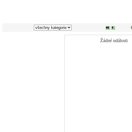
Žádné události