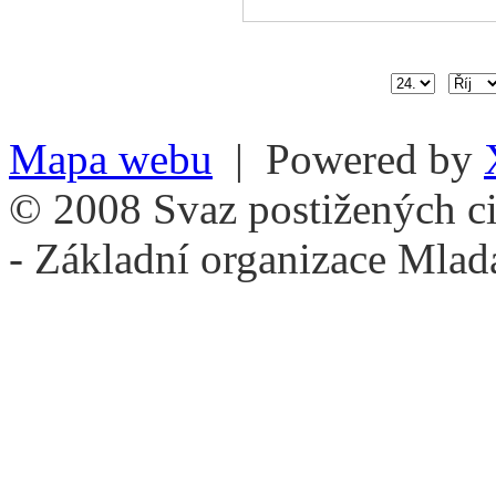
Mapa webu
| Powered by
© 2008 Svaz postižených ci
- Základní organizace Mlad