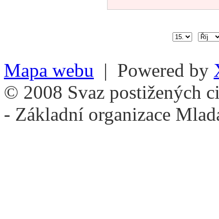
Mapa webu
| Powered by
© 2008 Svaz postižených ci
- Základní organizace Mlad