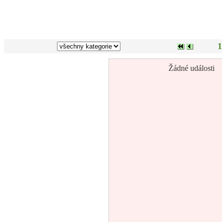
1
Žádné události