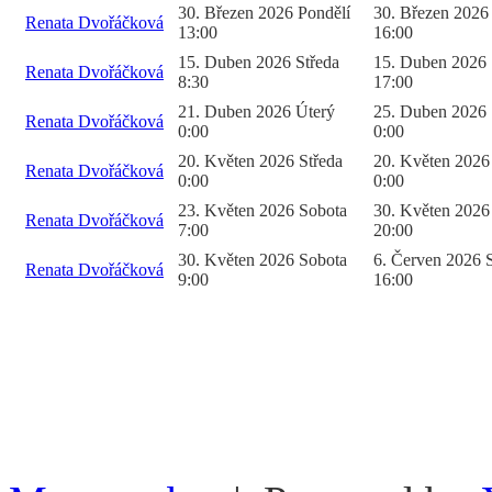
30. Březen 2026 Pondělí
30. Březen 2026
Renata Dvořáčková
13:00
16:00
15. Duben 2026 Středa
15. Duben 2026 
Renata Dvořáčková
8:30
17:00
21. Duben 2026 Úterý
25. Duben 2026 
Renata Dvořáčková
0:00
0:00
20. Květen 2026 Středa
20. Květen 2026
Renata Dvořáčková
0:00
0:00
23. Květen 2026 Sobota
30. Květen 2026
Renata Dvořáčková
7:00
20:00
30. Květen 2026 Sobota
6. Červen 2026 
Renata Dvořáčková
9:00
16:00