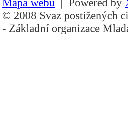
Mapa webu
| Powered by
© 2008 Svaz postižených ci
- Základní organizace Mlad