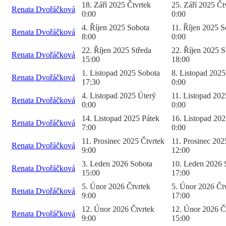
18. Září 2025 Čtvrtek
25. Září 2025 Čt
Renata Dvořáčková
0:00
0:00
4. Říjen 2025 Sobota
11. Říjen 2025 S
Renata Dvořáčková
8:00
0:00
22. Říjen 2025 Středa
22. Říjen 2025 S
Renata Dvořáčková
15:00
18:00
1. Listopad 2025 Sobota
8. Listopad 2025
Renata Dvořáčková
17:30
0:00
4. Listopad 2025 Úterý
11. Listopad 202
Renata Dvořáčková
0:00
0:00
14. Listopad 2025 Pátek
16. Listopad 20
Renata Dvořáčková
7:00
0:00
11. Prosinec 2025 Čtvrtek
11. Prosinec 202
Renata Dvořáčková
9:00
12:00
3. Leden 2026 Sobota
10. Leden 2026 
Renata Dvořáčková
15:00
17:00
5. Únor 2026 Čtvrtek
5. Únor 2026 Čt
Renata Dvořáčková
9:00
17:00
12. Únor 2026 Čtvrtek
12. Únor 2026 Č
Renata Dvořáčková
9:00
15:00