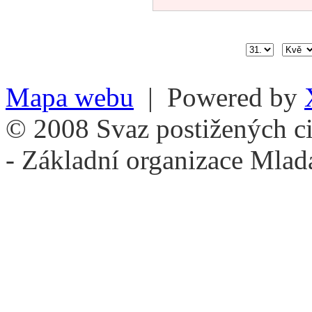
Mapa webu
| Powered by
© 2008 Svaz postižených ci
- Základní organizace Mlad