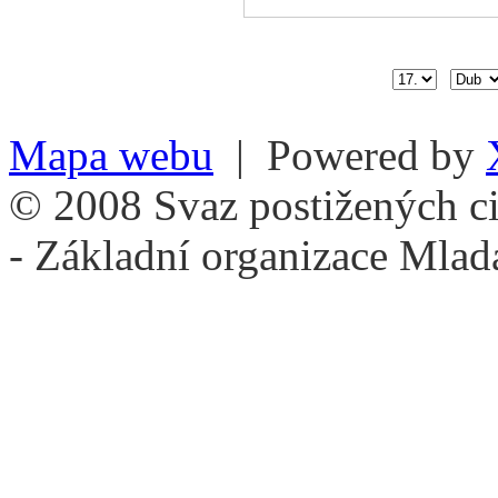
Mapa webu
| Powered by
© 2008 Svaz postižených ci
- Základní organizace Mlad