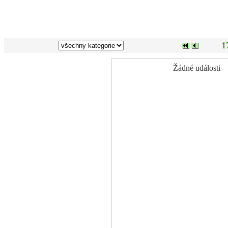
1
Žádné události