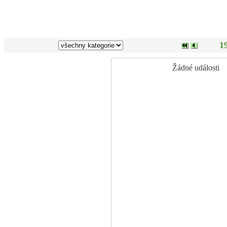
1
Žádné události