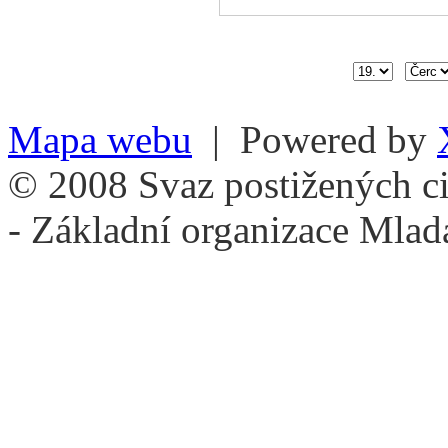
Mapa webu
| Powered by
© 2008 Svaz postižených ci
- Základní organizace Mlad