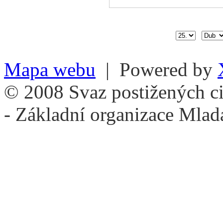
Mapa webu
| Powered by
© 2008 Svaz postižených ci
- Základní organizace Mlad