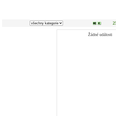
2
Žádné události