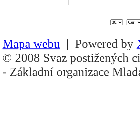
Mapa webu
| Powered by
© 2008 Svaz postižených ci
- Základní organizace Mlad