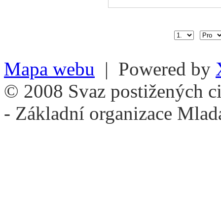
Mapa webu
| Powered by
© 2008 Svaz postižených ci
- Základní organizace Mlad