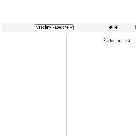
Žádné události