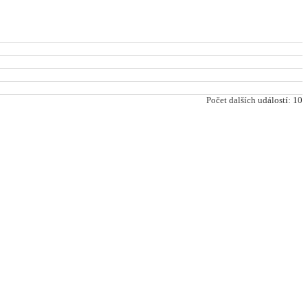
Počet dalších událostí: 10